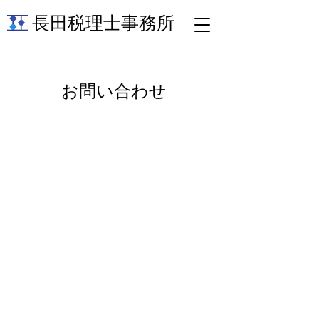
長田税理士事務所
お問い合わせ