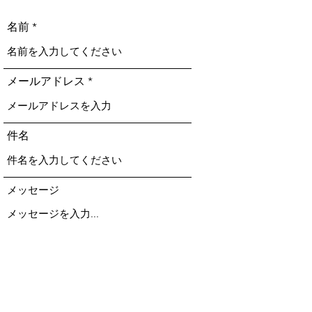
名前
メールアドレス
件名
メッセージ
送信